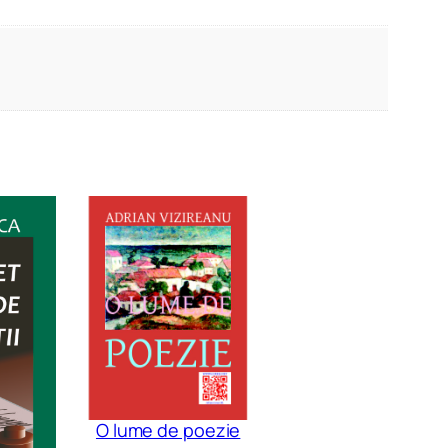
O lume de poezie