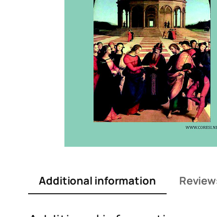
Additional information
Reviews