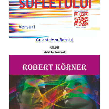
Cuvintele sufletului
€
8.99
Add to basket