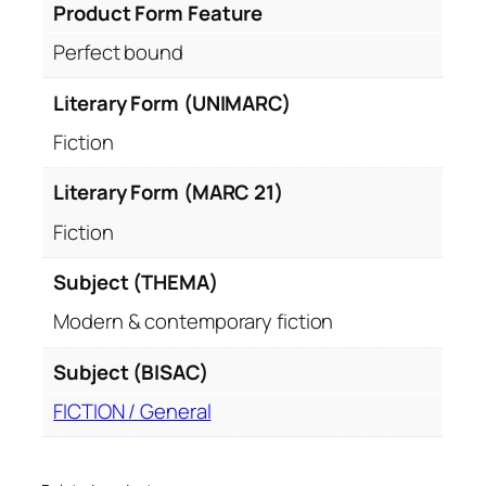
Product Form Feature
Perfect bound
Literary Form (UNIMARC)
Fiction
Literary Form (MARC 21)
Fiction
Subject (THEMA)
Modern & contemporary fiction
Subject (BISAC)
FICTION / General