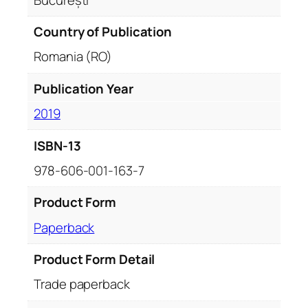
Country of Publication
Romania (RO)
Publication Year
2019
ISBN-13
978-606-001-163-7
Product Form
Paperback
Product Form Detail
Trade paperback