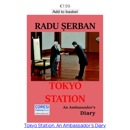
€
7.99
Add to basket
Tokyo Station. An Ambassador’s Diary