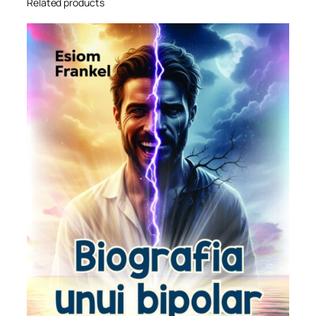
Related products