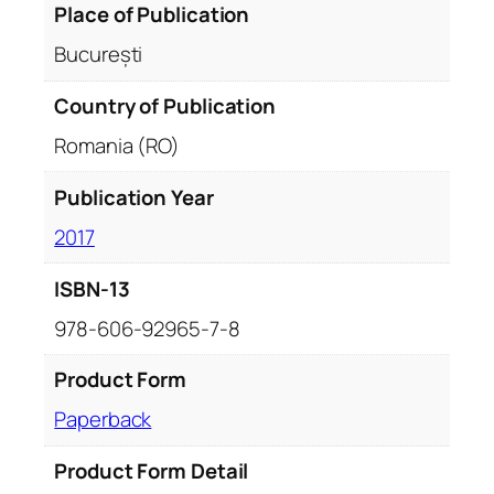
Place of Publication
București
Country of Publication
Romania (RO)
Publication Year
2017
ISBN-13
978-606-92965-7-8
Product Form
Paperback
Product Form Detail