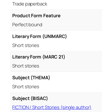
Trade paperback
Product Form Feature
Perfect bound
Literary Form (UNIMARC)
Short stories
Literary Form (MARC 21)
Short stories
Subject (THEMA)
Short stories
Subject (BISAC)
FICTION / Short Stories (single author)