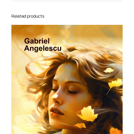
Related products