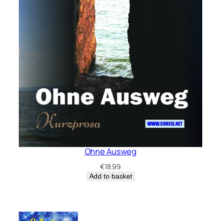
Ohne Ausweg
€
18.99
Add to basket