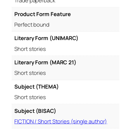
Trade paperback
Product Form Feature
Perfect bound
Literary Form (UNIMARC)
Short stories
Literary Form (MARC 21)
Short stories
Subject (THEMA)
Short stories
Subject (BISAC)
FICTION / Short Stories (single author)