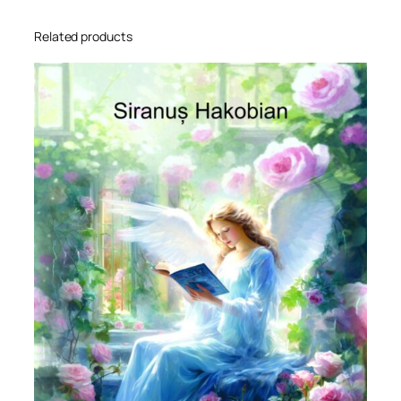
Related products