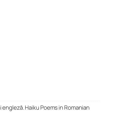
i engleză. Haiku Poems in Romanian