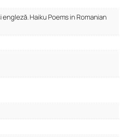
i engleză. Haiku Poems in Romanian