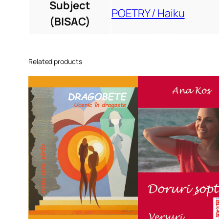
Subject
POETRY / Haiku
(BISAC)
Related products