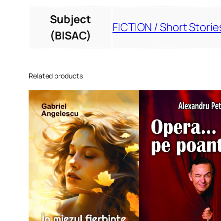
Subject
FICTION / Short Storie
(BISAC)
Related products