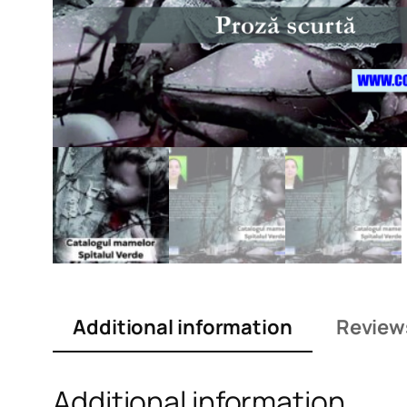
Additional information
Review
Additional information