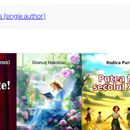
s (single author)