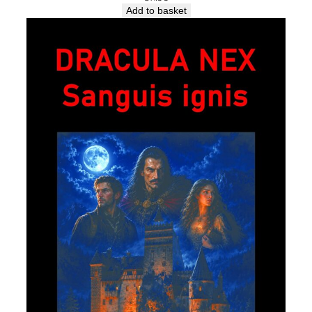
Add to basket