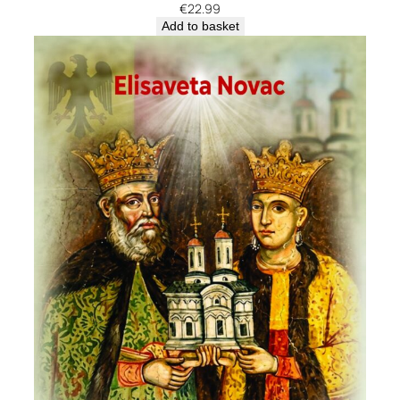
€
22.99
Add to basket