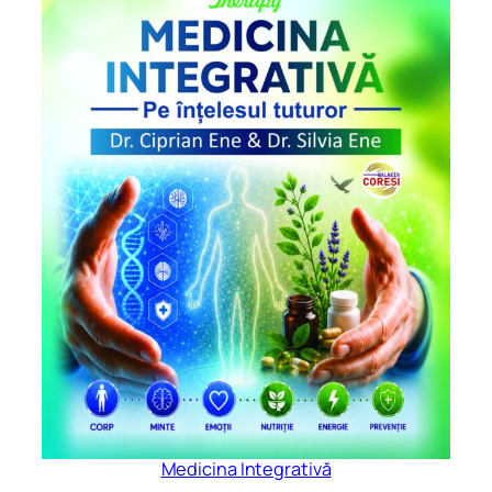
Medicina Integrativă