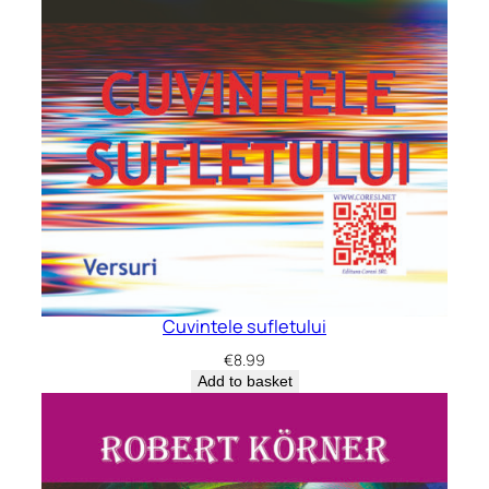
Cuvintele sufletului
€
8.99
Add to basket