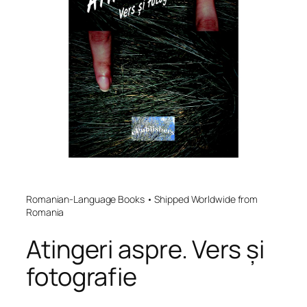
Romanian-Language Books • Shipped Worldwide from
Romania
Atingeri aspre. Vers și
fotografie