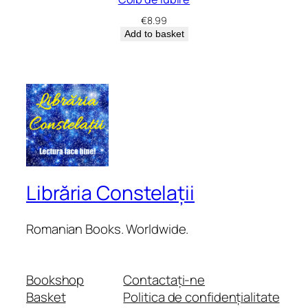
€
8.99
Add to basket
Librăria Constelații
Romanian Books. Worldwide.
Bookshop
Contactați-ne
Basket
Politica de confidențialitate