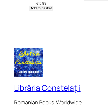
€
10.99
Add to basket
Librăria Constelații
Romanian Books. Worldwide.