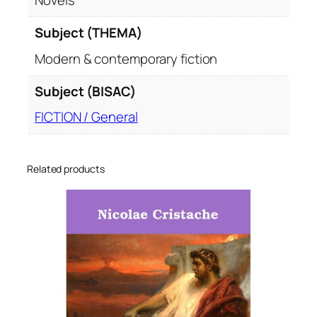
Subject (THEMA)
Modern & contemporary fiction
Subject (BISAC)
FICTION / General
Related products