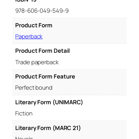
978-606-049-549-9
Product Form
Paperback
Product Form Detail
Trade paperback
Product Form Feature
Perfect bound
Literary Form (UNIMARC)
Fiction
Literary Form (MARC 21)
Novels