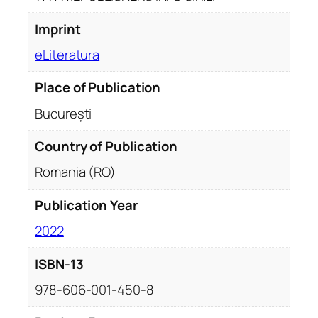
Imprint
eLiteratura
Place of Publication
București
Country of Publication
Romania (RO)
Publication Year
2022
ISBN-13
978-606-001-450-8