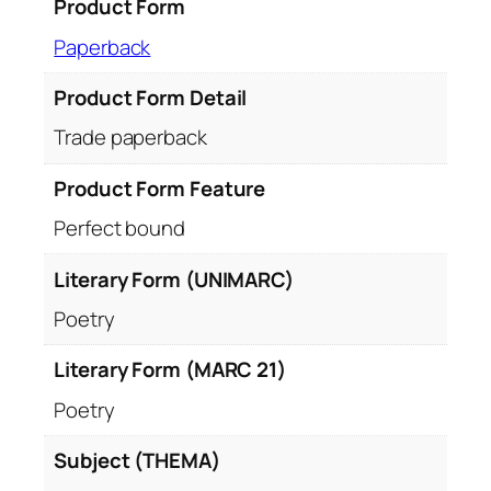
Product Form
Paperback
Product Form Detail
Trade paperback
Product Form Feature
Perfect bound
Literary Form (UNIMARC)
Poetry
Literary Form (MARC 21)
Poetry
Subject (THEMA)