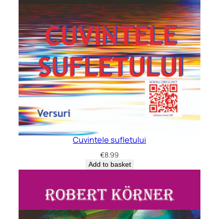
Cuvintele sufletului
€
8.99
Add to basket