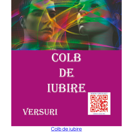
Colb de iubire