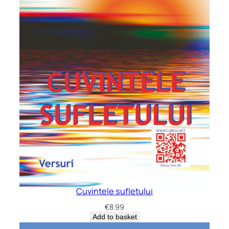
Cuvintele sufletului
€
8.99
Add to basket