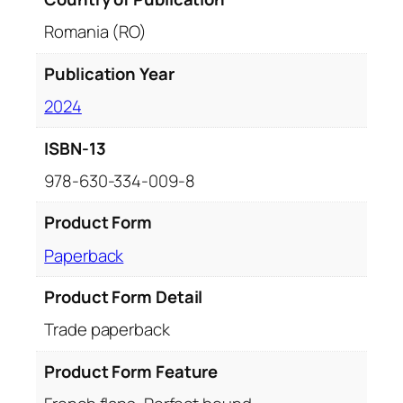
Romania (RO)
Publication Year
2024
ISBN-13
978-630-334-009-8
Product Form
Paperback
Product Form Detail
Trade paperback
Product Form Feature