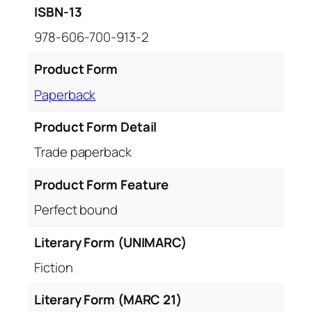
ISBN-13
978-606-700-913-2
Product Form
Paperback
Product Form Detail
Trade paperback
Product Form Feature
Perfect bound
Literary Form (UNIMARC)
Fiction
Literary Form (MARC 21)