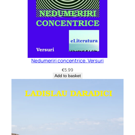
Nedumeriri concentrice. Versuri
€
5.99
Add to basket