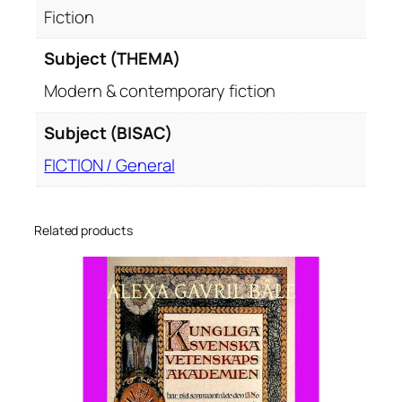
Fiction
Subject (THEMA)
Modern & contemporary fiction
Subject (BISAC)
FICTION / General
Related products