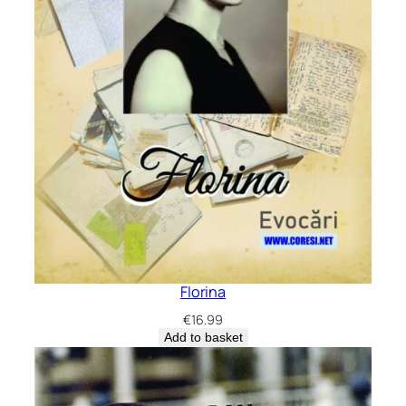
Florina
€
16.99
Add to basket