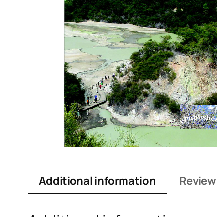
Additional information
Reviews