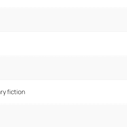
y fiction