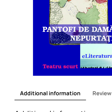
Additional information
Review