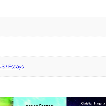
S / Essays