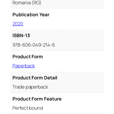
Romania (RO)
Publication Year
2020
ISBN-13
978-606-049-214-6
Product Form
Paperback
Product Form Detail
Trade paperback
Product Form Feature
Perfect bound