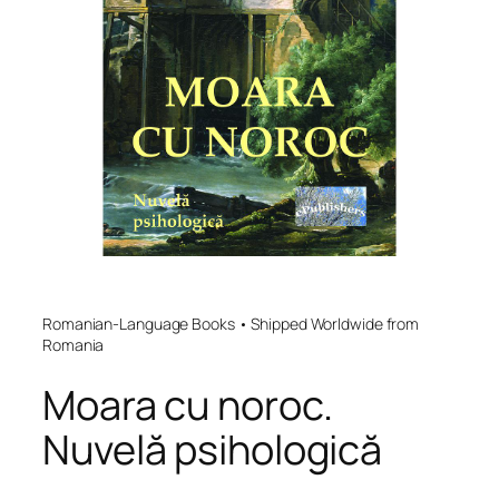
Romanian-Language Books • Shipped Worldwide from
Romania
Moara cu noroc.
Nuvelă psihologică