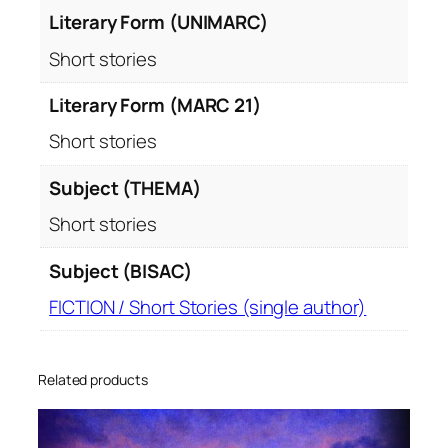
Literary Form (UNIMARC)
Short stories
Literary Form (MARC 21)
Short stories
Subject (THEMA)
Short stories
Subject (BISAC)
FICTION / Short Stories (single author)
Related products