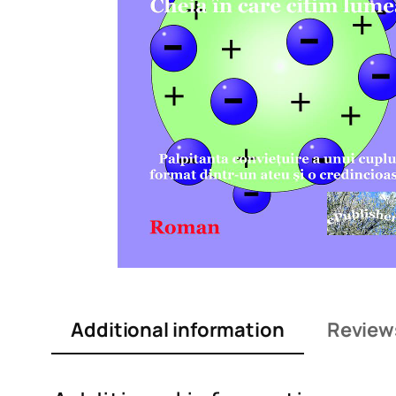
Additional information
Review