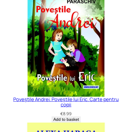
Poveștile Andrei. Poveștile lui Eric. Carte pentru
copii
€
8.99
Add to basket