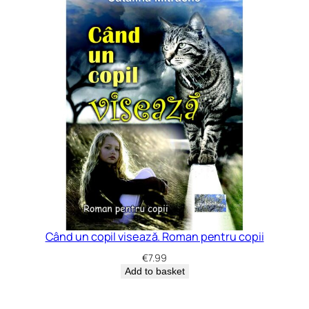
Când un copil visează. Roman pentru copii
€
7.99
Add to basket