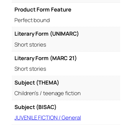
Product Form Feature
Perfect bound
Literary Form (UNIMARC)
Short stories
Literary Form (MARC 21)
Short stories
Subject (THEMA)
Children’s / teenage fiction
Subject (BISAC)
JUVENILE FICTION / General