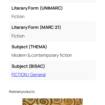
Literary Form (UNIMARC)
Fiction
Literary Form (MARC 21)
Fiction
Subject (THEMA)
Modern & contemporary fiction
Subject (BISAC)
FICTION / General
Related products