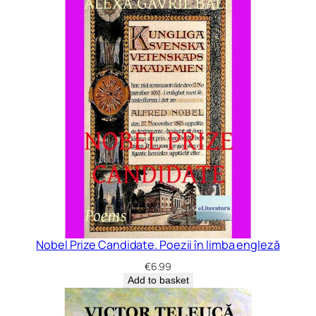
Nobel Prize Candidate. Poezii în limba engleză
€
6.99
Add to basket