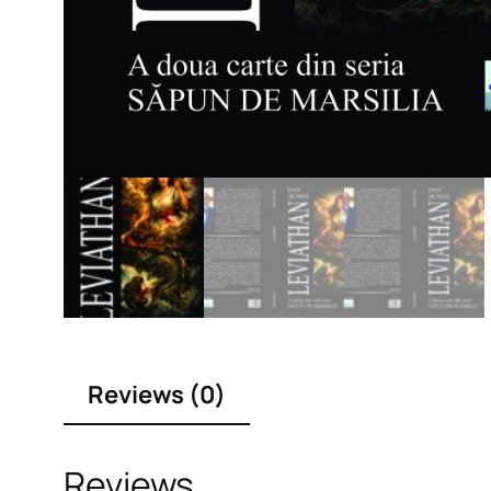
Reviews (0)
Reviews