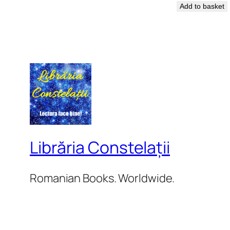
Add to basket
Librăria Constelații
Romanian Books. Worldwide.