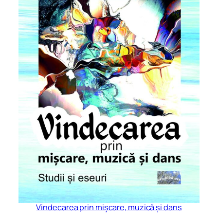
Vindecarea prin mișcare, muzică și dans