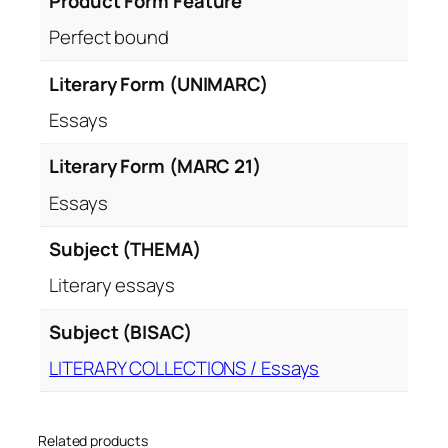
Product Form Feature
Perfect bound
Literary Form (UNIMARC)
Essays
Literary Form (MARC 21)
Essays
Subject (THEMA)
Literary essays
Subject (BISAC)
LITERARY COLLECTIONS / Essays
Related products