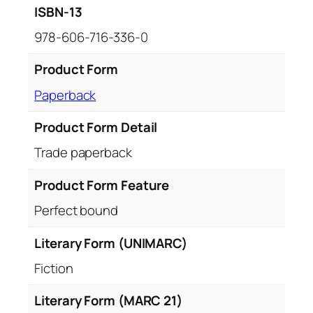
ISBN-13
978-606-716-336-0
Product Form
Paperback
Product Form Detail
Trade paperback
Product Form Feature
Perfect bound
Literary Form (UNIMARC)
Fiction
Literary Form (MARC 21)