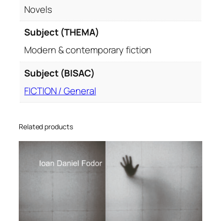
Novels
Subject (THEMA)
Modern & contemporary fiction
Subject (BISAC)
FICTION / General
Related products