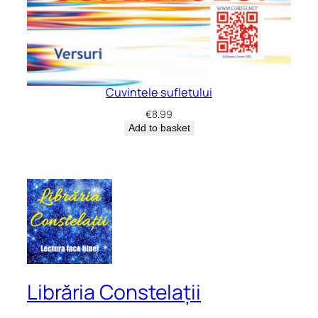
Cuvintele sufletului
€
8.99
Add to basket
Librăria Constelații