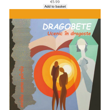
€
5.99
Add to basket