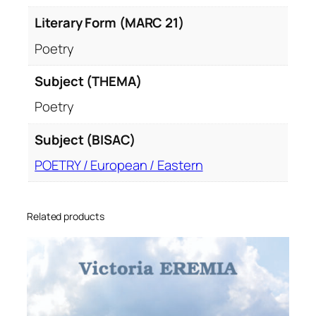
Literary Form (MARC 21)
Poetry
Subject (THEMA)
Poetry
Subject (BISAC)
POETRY / European / Eastern
Related products