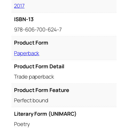
2017
ISBN-13
978-606-700-624-7
Product Form
Paperback
Product Form Detail
Trade paperback
Product Form Feature
Perfect bound
Literary Form (UNIMARC)
Poetry