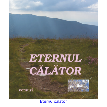
Eternul călător