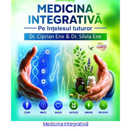
Medicina Integrativă