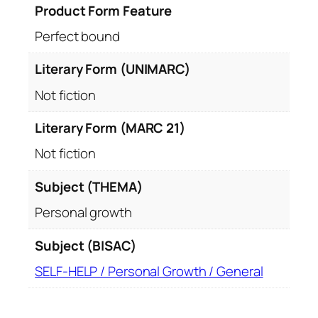
Product Form Feature
Perfect bound
Literary Form (UNIMARC)
Not fiction
Literary Form (MARC 21)
Not fiction
Subject (THEMA)
Personal growth
Subject (BISAC)
SELF-HELP / Personal Growth / General