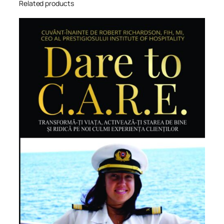
Related products