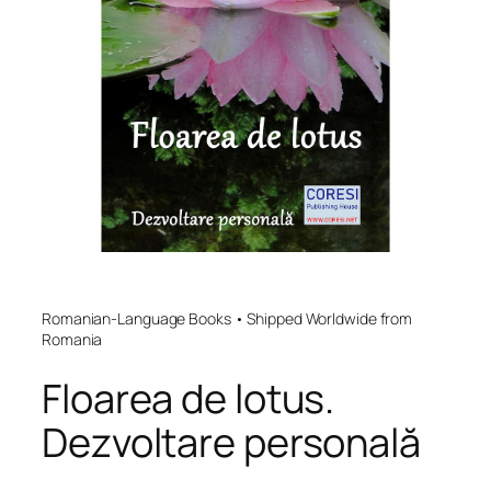
Romanian-Language Books • Shipped Worldwide from
Romania
Floarea de lotus.
Dezvoltare personală