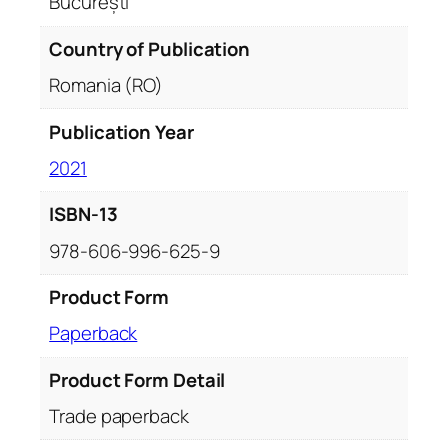
București
Country of Publication
Romania (RO)
Publication Year
2021
ISBN-13
978-606-996-625-9
Product Form
Paperback
Product Form Detail
Trade paperback