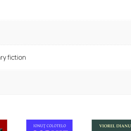
y fiction