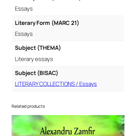
Essays
Literary Form (MARC 21)
Essays
Subject (THEMA)
Literary essays
Subject (BISAC)
LITERARY COLLECTIONS / Essays
Related products