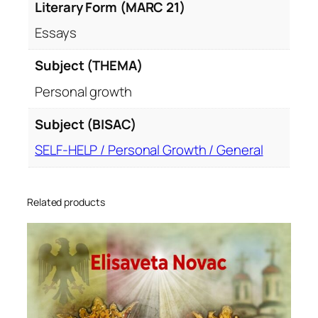
Literary Form (MARC 21)
Essays
Subject (THEMA)
Personal growth
Subject (BISAC)
SELF-HELP / Personal Growth / General
Related products