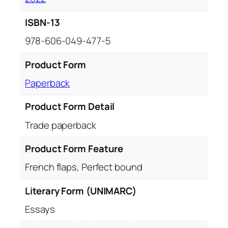
ISBN-13
978-606-049-477-5
Product Form
Paperback
Product Form Detail
Trade paperback
Product Form Feature
French flaps, Perfect bound
Literary Form (UNIMARC)
Essays