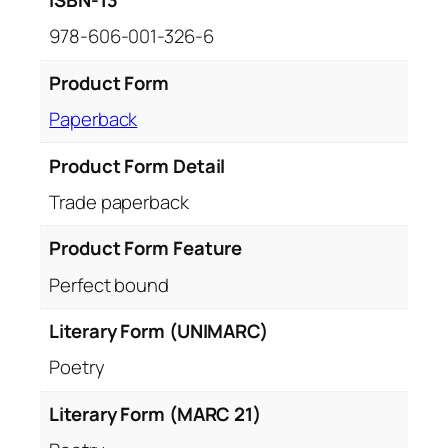
ISBN-13
978-606-001-326-6
Product Form
Paperback
Product Form Detail
Trade paperback
Product Form Feature
Perfect bound
Literary Form (UNIMARC)
Poetry
Literary Form (MARC 21)