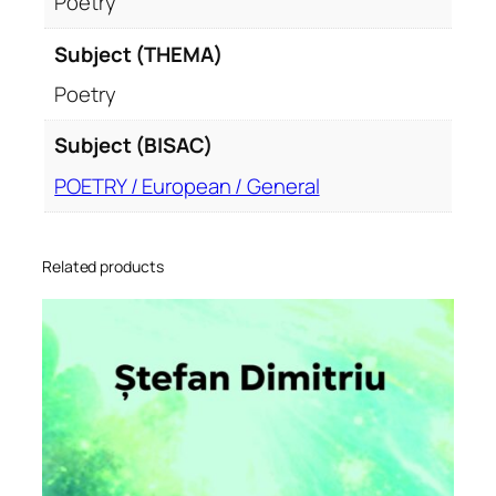
Poetry
Subject (THEMA)
Poetry
Subject (BISAC)
POETRY / European / General
Related products