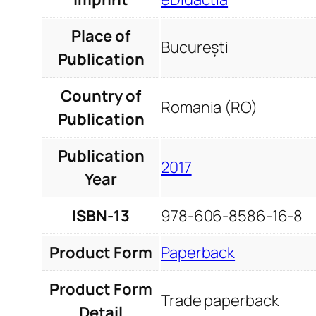
Place of
București
Publication
Country of
Romania (RO)
Publication
Publication
2017
Year
ISBN-13
978-606-8586-16-8
Product Form
Paperback
Product Form
Trade paperback
Detail