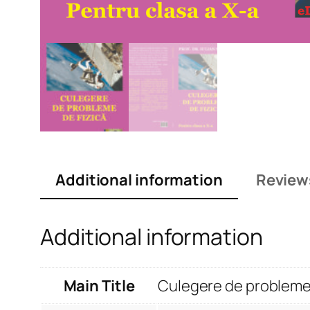
Additional information
Review
Additional information
Main Title
Culegere de probleme d