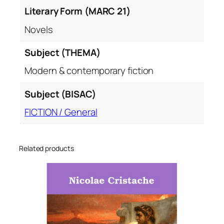
Literary Form (MARC 21)
Novels
Subject (THEMA)
Modern & contemporary fiction
Subject (BISAC)
FICTION / General
Related products