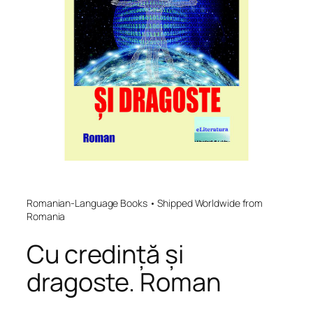
Romanian-Language Books • Shipped Worldwide from
Romania
Cu credință și
dragoste. Roman