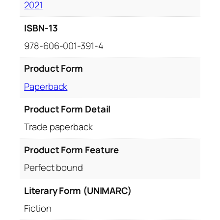
2021
ISBN-13
978-606-001-391-4
Product Form
Paperback
Product Form Detail
Trade paperback
Product Form Feature
Perfect bound
Literary Form (UNIMARC)
Fiction