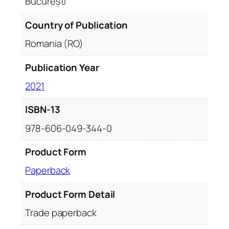
București
Country of Publication
Romania (RO)
Publication Year
2021
ISBN-13
978-606-049-344-0
Product Form
Paperback
Product Form Detail
Trade paperback