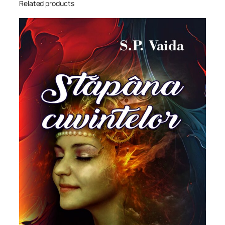
Related products