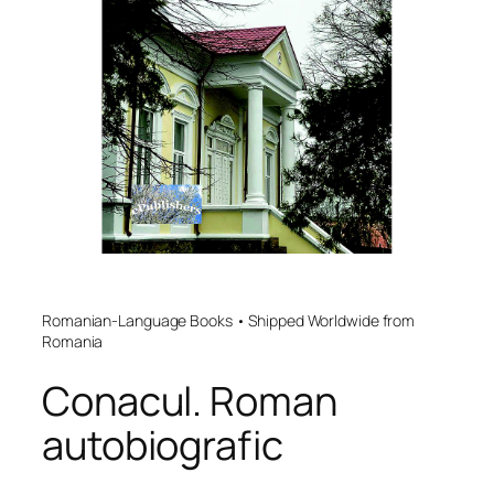
Romanian-Language Books • Shipped Worldwide from
Romania
Conacul. Roman
autobiografic