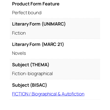
Product Form Feature
Perfect bound
Literary Form (UNIMARC)
Fiction
Literary Form (MARC 21)
Novels
Subject (THEMA)
Fiction: biographical
Subject (BISAC)
FICTION / Biographical & Autofiction