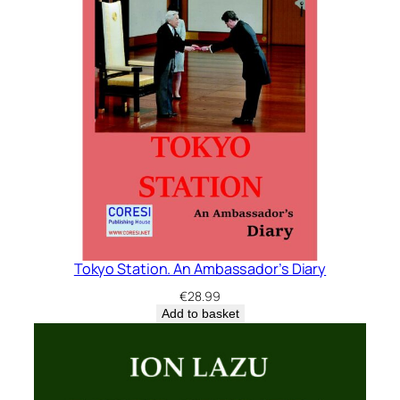
Tokyo Station. An Ambassador’s Diary
€
28.99
Add to basket