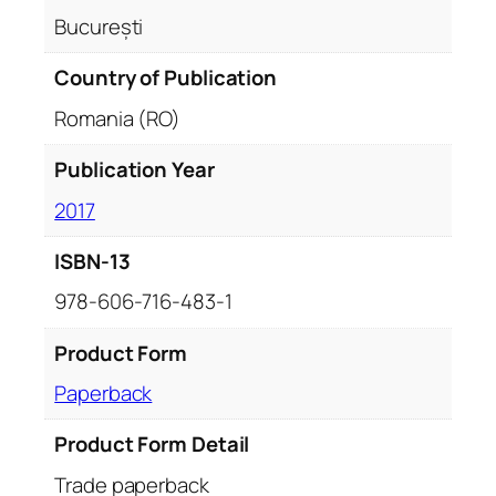
București
Country of Publication
Romania (RO)
Publication Year
2017
ISBN-13
978-606-716-483-1
Product Form
Paperback
Product Form Detail
Trade paperback