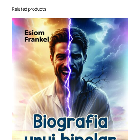
Related products