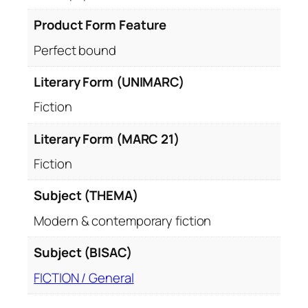
Product Form Feature
Perfect bound
Literary Form (UNIMARC)
Fiction
Literary Form (MARC 21)
Fiction
Subject (THEMA)
Modern & contemporary fiction
Subject (BISAC)
FICTION / General