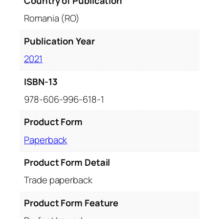
Country of Publication
Romania (RO)
Publication Year
2021
ISBN-13
978-606-996-618-1
Product Form
Paperback
Product Form Detail
Trade paperback
Product Form Feature