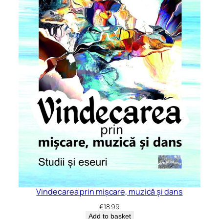
Vindecarea prin mișcare, muzică și dans
€
18.99
Add to basket