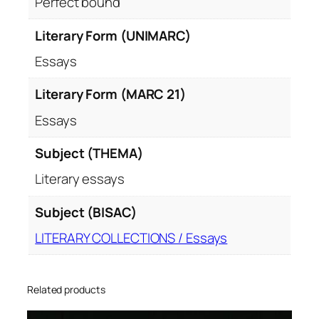
Perfect bound
Literary Form (UNIMARC)
Essays
Literary Form (MARC 21)
Essays
Subject (THEMA)
Literary essays
Subject (BISAC)
LITERARY COLLECTIONS / Essays
Related products