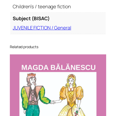
Children’s / teenage fiction
Subject (BISAC)
JUVENILE FICTION / General
Related products