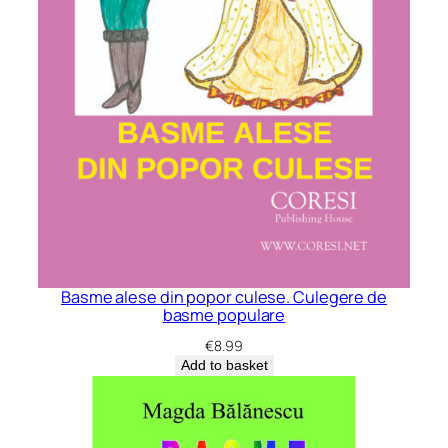
Basme alese din popor culese. Culegere de
basme populare
€
8.99
Add to basket