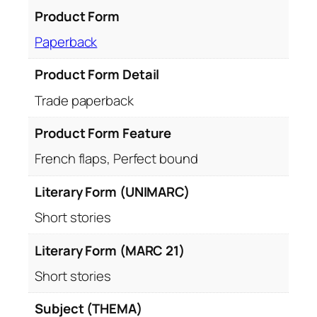
Product Form
Paperback
Product Form Detail
Trade paperback
Product Form Feature
French flaps, Perfect bound
Literary Form (UNIMARC)
Short stories
Literary Form (MARC 21)
Short stories
Subject (THEMA)