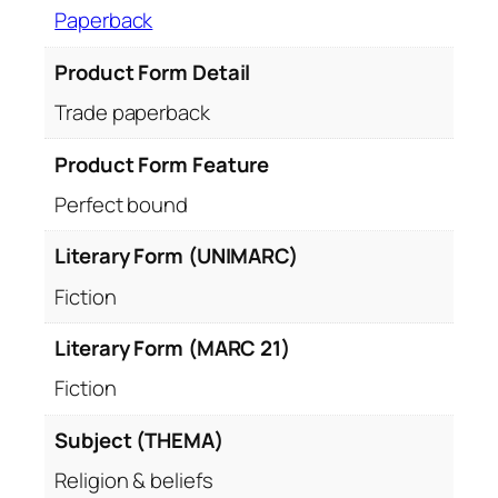
Paperback
Product Form Detail
Trade paperback
Product Form Feature
Perfect bound
Literary Form (UNIMARC)
Fiction
Literary Form (MARC 21)
Fiction
Subject (THEMA)
Religion & beliefs