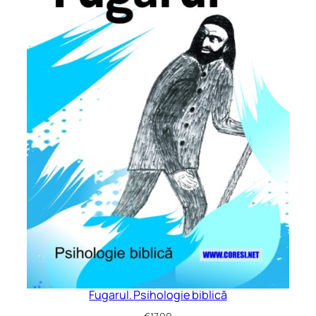
Fugarul. Psihologie biblică