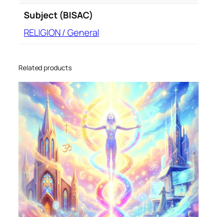
Subject (BISAC)
RELIGION / General
Related products