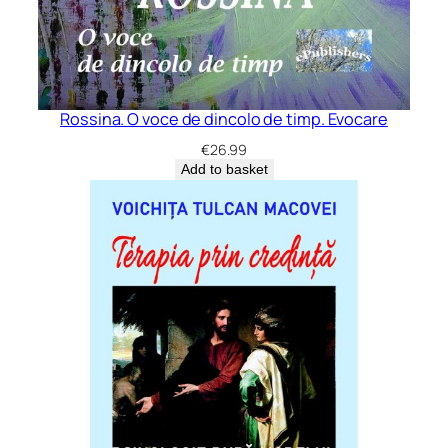
Rossina. O voce de dincolo de timp. Evocare
€
26.99
Add to basket