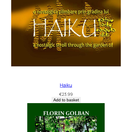
Haiku
€
23.99
Add to basket