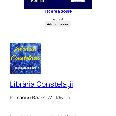
Tăcerea doare
€
6.99
Add to basket
Librăria Constelații
Romanian Books. Worldwide.