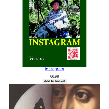
Instagram
€
6.99
Add to basket