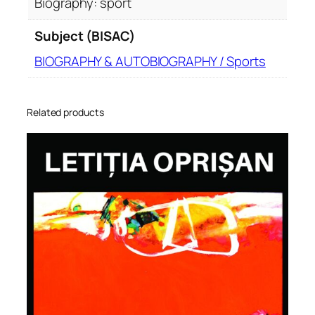
Biography: sport
Subject (BISAC)
BIOGRAPHY & AUTOBIOGRAPHY / Sports
Related products