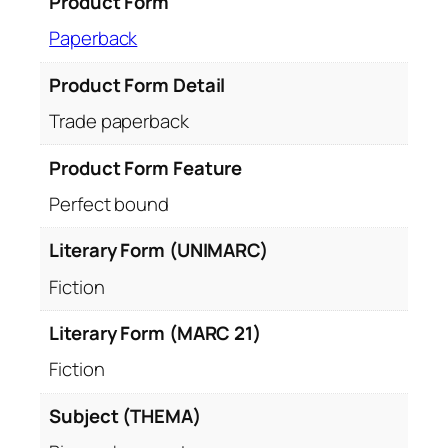
Product Form
Paperback
Product Form Detail
Trade paperback
Product Form Feature
Perfect bound
Literary Form (UNIMARC)
Fiction
Literary Form (MARC 21)
Fiction
Subject (THEMA)