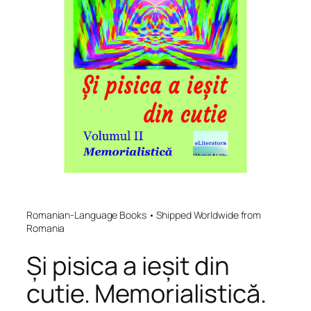
Romanian-Language Books • Shipped Worldwide from
Romania
Și pisica a ieșit din
cutie. Memorialistică.