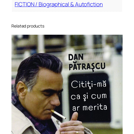
FICTION / Biographical & Autofiction
Related products