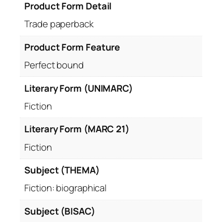
Product Form Detail
Trade paperback
Product Form Feature
Perfect bound
Literary Form (UNIMARC)
Fiction
Literary Form (MARC 21)
Fiction
Subject (THEMA)
Fiction: biographical
Subject (BISAC)