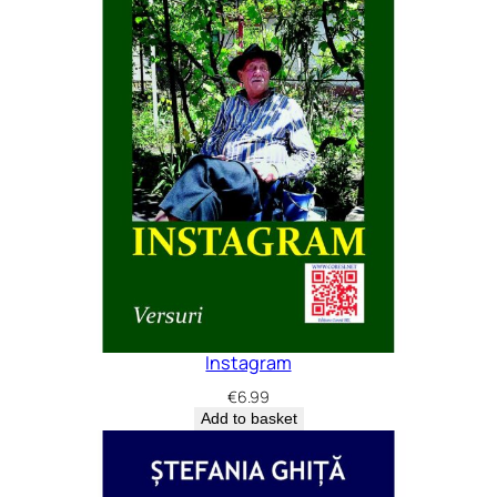
Instagram
€
6.99
Add to basket