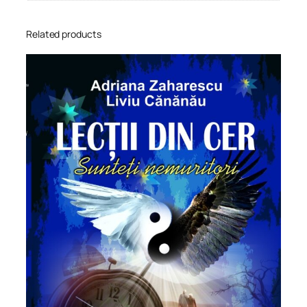
Related products