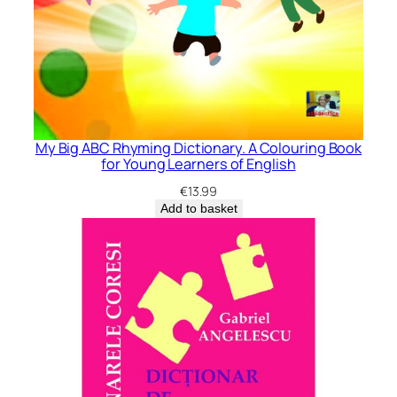
My Big ABC Rhyming Dictionary. A Colouring Book
for Young Learners of English
€
13.99
Add to basket