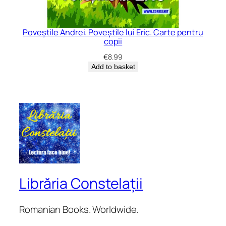
Poveștile Andrei. Poveștile lui Eric. Carte pentru
copii
€
8.99
Add to basket
Librăria Constelații
Romanian Books. Worldwide.