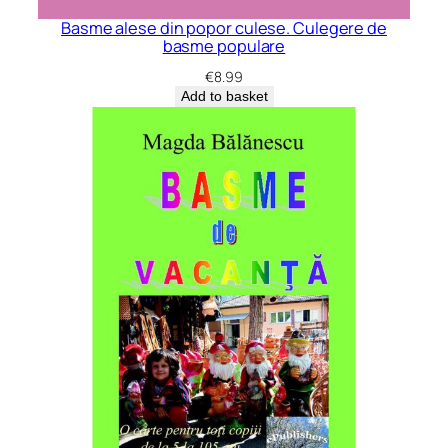
Basme alese din popor culese. Culegere de
basme populare
€
8.99
Add to basket