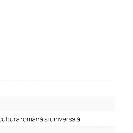
cultura română și universală