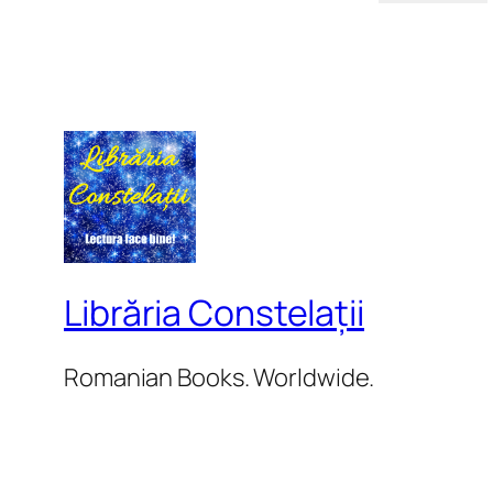
Librăria Constelații
Romanian Books. Worldwide.