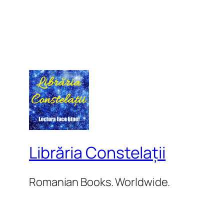
Librăria Constelații
Romanian Books. Worldwide.