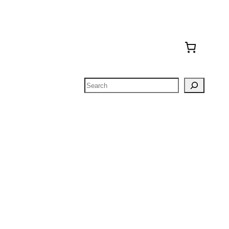
Search